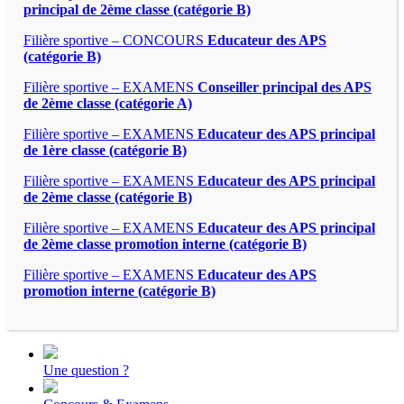
principal de 2ème classe (catégorie B)
Filière sportive – CONCOURS
Educateur des APS
(catégorie B)
Filière sportive – EXAMENS
Conseiller principal des APS
de 2ème classe (catégorie A)
Filière sportive – EXAMENS
Educateur des APS principal
de 1ère classe (catégorie B)
Filière sportive – EXAMENS
Educateur des APS principal
de 2ème classe (catégorie B)
Filière sportive – EXAMENS
Educateur des APS principal
de 2ème classe promotion interne (catégorie B)
Filière sportive – EXAMENS
Educateur des APS
promotion interne (catégorie B)
Une question ?