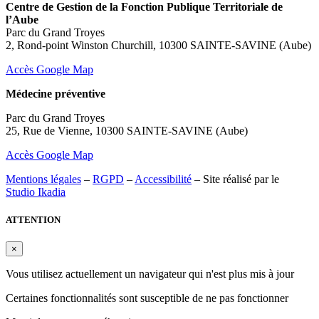
Centre de Gestion de la Fonction Publique Territoriale de
l’Aube
Parc du Grand Troyes
2, Rond-point Winston Churchill, 10300 SAINTE-SAVINE (Aube)
Accès Google Map
Médecine préventive
Parc du Grand Troyes
25, Rue de Vienne, 10300 SAINTE-SAVINE (Aube)
Accès Google Map
Mentions légales
–
RGPD
–
Accessibilité
– Site réalisé par le
Studio Ikadia
ATTENTION
×
Vous utilisez actuellement un navigateur qui n'est plus mis à jour
Certaines fonctionnalités sont susceptible de ne pas fonctionner