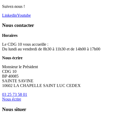
Suivez-nous !
Linkedin
Youtube
Nous contacter
Horaires
Le CDG 10 vous accueille :
Du lundi au vendredi de 8h30 à 11h30 et de 14h00 à 17h00
Nous écrire
Monsieur le Président
CDG 10
BP 40085
SAINTE SAVINE
10602 LA CHAPELLE SAINT LUC CEDEX
03 25 73 58 01
Nous écrire
Nous situer