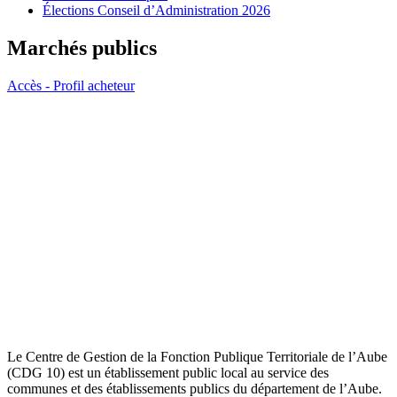
Élections Conseil d’Administration 2026
Marchés publics
Accès - Profil acheteur
Le Centre de Gestion de la Fonction Publique Territoriale de l’Aube
(CDG 10) est un établissement public local au service des
communes et des établissements publics du département de l’Aube.