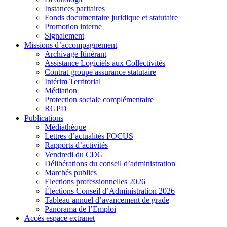
Instances paritaires
Fonds documentaire juridique et statutaire
Promotion interne
Signalement
Missions d’accompagnement
Archivage Itinérant
Assistance Logiciels aux Collectivités
Contrat groupe assurance statutaire
Intérim Territorial
Médiation
Protection sociale complémentaire
RGPD
Publications
Médiathèque
Lettres d’actualités FOCUS
Rapports d’activités
Vendredi du CDG
Délibérations du conseil d’administration
Marchés publics
Elections professionnelles 2026
Élections Conseil d’Administration 2026
Tableau annuel d’avancement de grade
Panorama de l’Emploi
Accès espace extranet