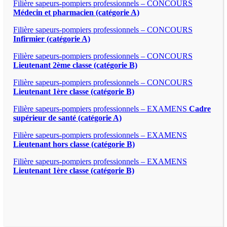
Filière sapeurs-pompiers professionnels – CONCOURS
Médecin et pharmacien (catégorie A)
Filière sapeurs-pompiers professionnels – CONCOURS
Infirmier (catégorie A)
Filière sapeurs-pompiers professionnels – CONCOURS
Lieutenant 2ème classe (catégorie B)
Filière sapeurs-pompiers professionnels – CONCOURS
Lieutenant 1ère classe (catégorie B)
Filière sapeurs-pompiers professionnels – EXAMENS
Cadre
supérieur de santé (catégorie A)
Filière sapeurs-pompiers professionnels – EXAMENS
Lieutenant hors classe (catégorie B)
Filière sapeurs-pompiers professionnels – EXAMENS
Lieutenant 1ère classe (catégorie B)