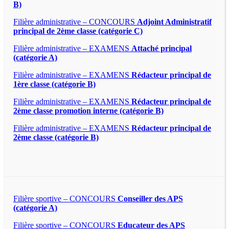
B)
Filière administrative – CONCOURS
Adjoint Administratif
principal de 2ème classe (catégorie C)
Filière administrative – EXAMENS
Attaché principal
(catégorie A)
Filière administrative – EXAMENS
Rédacteur principal de
1ère classe (catégorie B)
Filière administrative – EXAMENS
Rédacteur principal de
2ème classe promotion interne (catégorie B)
Filière administrative – EXAMENS
Rédacteur principal de
2ème classe (catégorie B)
Filière sportive – CONCOURS
Conseiller des APS
(catégorie A)
Filière sportive – CONCOURS
Educateur des APS