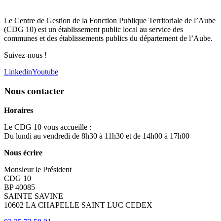
Le Centre de Gestion de la Fonction Publique Territoriale de l’Aube
(CDG 10) est un établissement public local au service des
communes et des établissements publics du département de l’Aube.
Suivez-nous !
Linkedin
Youtube
Nous contacter
Horaires
Le CDG 10 vous accueille :
Du lundi au vendredi de 8h30 à 11h30 et de 14h00 à 17h00
Nous écrire
Monsieur le Président
CDG 10
BP 40085
SAINTE SAVINE
10602 LA CHAPELLE SAINT LUC CEDEX