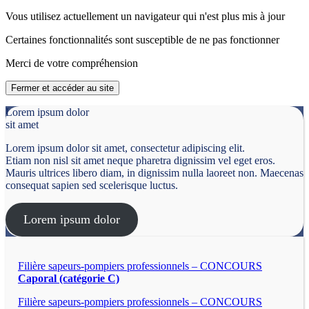
Vous utilisez actuellement un navigateur qui n'est plus mis à jour
Certaines fonctionnalités sont susceptible de ne pas fonctionner
Merci de votre compréhension
Fermer et accéder au site
Lorem ipsum dolor
sit amet
Lorem ipsum dolor sit amet, consectetur adipiscing elit.
Etiam non nisl sit amet neque pharetra dignissim vel eget eros.
Mauris ultrices libero diam, in dignissim nulla laoreet non. Maecenas
consequat sapien sed scelerisque luctus.
Lorem ipsum dolor
Filière sapeurs-pompiers professionnels – CONCOURS
Caporal (catégorie C)
Filière sapeurs-pompiers professionnels – CONCOURS