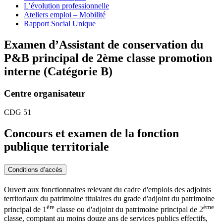
L’évolution professionnelle
Ateliers emploi – Mobilité
Rapport Social Unique
Examen d’Assistant de conservation du
P&B principal de 2ème classe promotion
interne (Catégorie B)
Centre organisateur
CDG 51
Concours et examen de la fonction
publique territoriale
Conditions d’accès
Ouvert aux fonctionnaires relevant du cadre d'emplois des adjoints
territoriaux du patrimoine titulaires du grade d'adjoint du patrimoine
ère
ème
principal de 1
classe ou d'adjoint du patrimoine principal de 2
classe, comptant au moins douze ans de services publics effectifs,