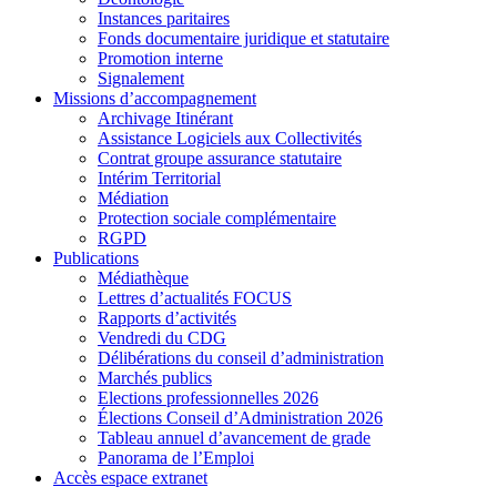
Instances paritaires
Fonds documentaire juridique et statutaire
Promotion interne
Signalement
Missions d’accompagnement
Archivage Itinérant
Assistance Logiciels aux Collectivités
Contrat groupe assurance statutaire
Intérim Territorial
Médiation
Protection sociale complémentaire
RGPD
Publications
Médiathèque
Lettres d’actualités FOCUS
Rapports d’activités
Vendredi du CDG
Délibérations du conseil d’administration
Marchés publics
Elections professionnelles 2026
Élections Conseil d’Administration 2026
Tableau annuel d’avancement de grade
Panorama de l’Emploi
Accès espace extranet