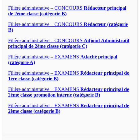
Filière administrative – CONCOURS
Rédacteur principal
de 2ème classe (catégorie B)
Filière administrative – CONCOURS
Rédacteur (catégorie
B)
Filière administrative – CONCOURS
Adjoint Administratif
principal de 2ème classe (catégorie C)
Filière administrative – EXAMENS
Attaché principal
(catégorie A)
Filière administrative – EXAMENS
Rédacteur principal de
1ère classe (catégorie B)
Filière administrative – EXAMENS
Rédacteur principal de
2ème classe promotion interne (catégorie B)
Filière administrative – EXAMENS
Rédacteur principal de
2ème classe (catégorie B)