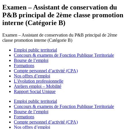
Examen – Assistant de conservation du
P&B principal de 2ème classe promotion
interne (Catégorie B)
Examen – Assistant de conservation du P&B principal de 2ème
classe promotion interne (Catégorie B)
Emploi public territorial
Concours & examens de Fonction Publique Territoriale
Bourse de l’emploi
Formations
Compte personnel d’activité (CPA)
Nos offres d’emploi
L’évolution professionnelle
Ateliers emploi – Mobilité
Rapport Social Unique
Emploi public territorial
Concours & examens de Fonction Publique Territoriale
Bourse de l’emploi
Formations
Compte personnel d’activité (CPA)
Nos offres d’emploi