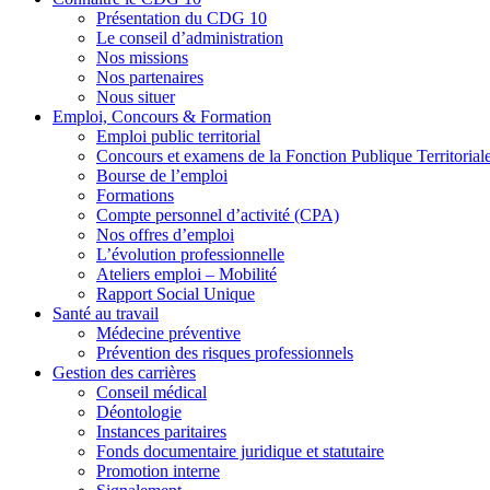
Présentation du CDG 10
Le conseil d’administration
Nos missions
Nos partenaires
Nous situer
Emploi, Concours & Formation
Emploi public territorial
Concours et examens de la Fonction Publique Territorial
Bourse de l’emploi
Formations
Compte personnel d’activité (CPA)
Nos offres d’emploi
L’évolution professionnelle
Ateliers emploi – Mobilité
Rapport Social Unique
Santé au travail
Médecine préventive
Prévention des risques professionnels
Gestion des carrières
Conseil médical
Déontologie
Instances paritaires
Fonds documentaire juridique et statutaire
Promotion interne