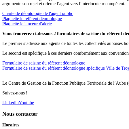
argumente son rejet et oriente l’agent vers l’interlocuteur compétent.
Charte de déontologie de l'agent public
Plaquette le référent déontologue
Plaquette le lanceur d'alerte
Vous trouverez ci-dessous 2 formulaires de saisine du référent déo
Le premier s’adresse aux agents de toutes les collectivités auboises
Le second est spécifique à ces derniers conformément aux conventions
Formulaire de saisine du référent déontologue
Formulaire de saisine du référent déontologue spécifique Ville de 
Le Centre de Gestion de la Fonction Publique Territoriale de l’Aube 
Suivez-nous !
Linkedin
Youtube
Nous contacter
Horaires