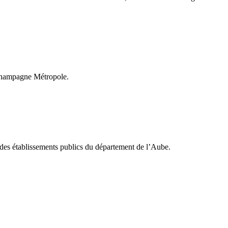
 Champagne Métropole.
 des établissements publics du département de l’Aube.