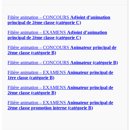
Filière animation – CONCOURS
Adjoint d’animation
principal de 2ème classe (catégorie C)
Filière animation – EXAMENS
Adjoint d’animation
principal de 2ème classe (catégorie C)
Filière animation – CONCOURS
Animateur principal de
2ème classe (catégorie B)
Filière animation – CONCOURS
Animateur (catégorie B)
Filière animation – EXAMENS
Animateur principal de
1ère classe (catégorie B)
Filière animation – EXAMENS
Animateur principal de
2ème classe (catégorie B)
Filière animation – EXAMENS
Animateur principal de
2ème classe promotion interne (catégorie B)