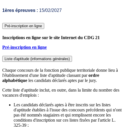
1ères épreuves :
15/02/2027
Pré-inscription en ligne
Inscriptions en ligne sur le site Internet du CDG 21
Pré-inscription en ligne
Liste d'aptitude (informations générales)
Chaque concours de la fonction publique territoriale donne lieu à
l'établissement d'une liste d'aptitude classant par
ordre
alphabétique
les candidats déclarés aptes par le jury.
Cette liste d'aptitude inclut, en outre, dans la limite du nombre des
vacances d'emplois :
Les candidats déclarés aptes à être inscrits sur les listes
d'aptitude établies à l'issue des concours précédents qui n'ont
pas été nommés stagiaires et qui remplissent encore les
conditions d'inscription sur ces listes fixées par l'article L.
325-39 ;