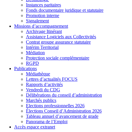
Instances paritaires
Fonds documentaire juridique et statutaire
Promotion interne
Signalement
Missions d’accompagnement
Archivage Itinérant
Assistance Logiciels aux Collectivités
Contrat groupe assurance statutaire
Intérim Territorial
Médiation
Protection sociale complémentaire
RGPD
Publications
Médiathèque
Lettres d’actualités FOCUS
Rapports d’activités
Vendredi du CDG
Délibérations du conseil d’administration
Marchés publics
Elections professionnelles 2026
Élections Conseil d’Administration 2026
Tableau annuel d’avancement de grade
Panorama de l’Emploi
Accès espace extranet