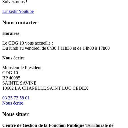
Suivez-nous !
Linkedin
Youtube
Nous contacter
Horaires
Le CDG 10 vous accueille :
Du lundi au vendredi de 8h30 à 11h30 et de 14h00 à 17h00
Nous écrire
Monsieur le Président
CDG 10
BP 40085
SAINTE SAVINE
10602 LA CHAPELLE SAINT LUC CEDEX
03 25 73 58 01
Nous écrire
Nous situer
Centre de Gestion de la Fonction Publique Territoriale de