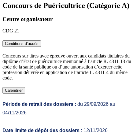
Concours de Puéricultrice (Catégorie A)
Centre organisateur
CDG 21
Conditions d’accès
Concours sur titres avec épreuve ouvert aux candidats titulaires du
diplôme d’Etat de puéricultrice mentionné à l’article R. 4311-13 du
code de la santé publique ou d’une autorisation d’exercer cette
profession délivrée en application de l’article L. 4311-4 du même
code.
Calendrier
Période de retrait des dossiers :
du 29/09/2026 au
04/11/2026
Date limite de dépôt des dossiers :
12/11/2026