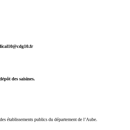
ical10@cdg10.fr
 dépôt des saisines.
 des établissements publics du département de l’Aube.