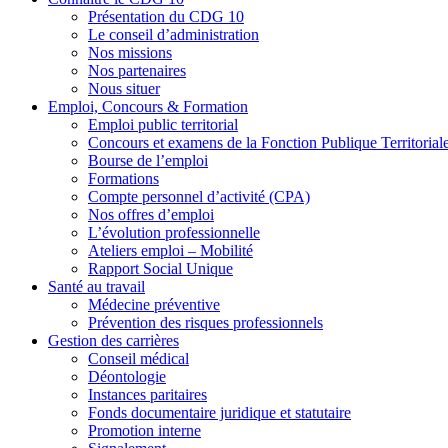
Présentation du CDG 10
Le conseil d’administration
Nos missions
Nos partenaires
Nous situer
Emploi, Concours & Formation
Emploi public territorial
Concours et examens de la Fonction Publique Territorial
Bourse de l’emploi
Formations
Compte personnel d’activité (CPA)
Nos offres d’emploi
L’évolution professionnelle
Ateliers emploi – Mobilité
Rapport Social Unique
Santé au travail
Médecine préventive
Prévention des risques professionnels
Gestion des carrières
Conseil médical
Déontologie
Instances paritaires
Fonds documentaire juridique et statutaire
Promotion interne