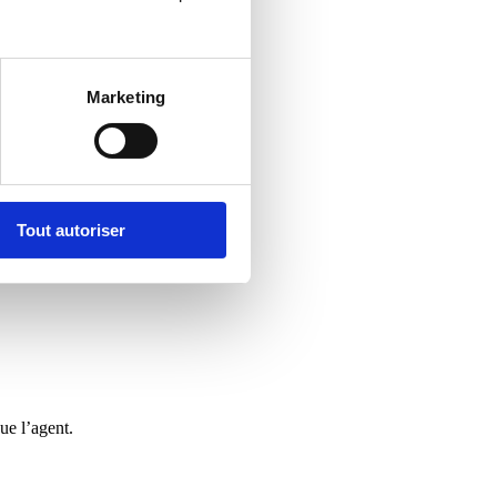
Marketing
Tout autoriser
ue l’agent.