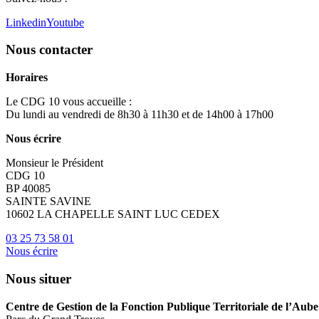
Linkedin
Youtube
Nous contacter
Horaires
Le CDG 10 vous accueille :
Du lundi au vendredi de 8h30 à 11h30 et de 14h00 à 17h00
Nous écrire
Monsieur le Président
CDG 10
BP 40085
SAINTE SAVINE
10602 LA CHAPELLE SAINT LUC CEDEX
03 25 73 58 01
Nous écrire
Nous situer
Centre de Gestion de la Fonction Publique Territoriale de l’Aube