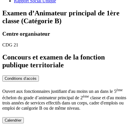
Rapport Social Unique
Examen d’Animateur principal de 1ère
classe (Catégorie B)
Centre organisateur
CDG 21
Concours et examen de la fonction
publique territoriale
Conditions d’accès
ème
Ouvert aux fonctionnaires justifiant d'au moins un an dans le 5
ème
échelon du grade d’animateur principal de 2
classe et d'au moins
trois années de services effectifs dans un corps, cadre d'emplois ou
emploi de catégorie B ou de même niveau.
Calendrier