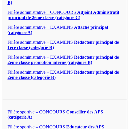
B)
Filière administrative – CONCOURS
Adjoint Administratif
principal de 2ème classe (catégorie C)
Filière administrative – EXAMENS
Attaché principal
(catégorie A)
Filière administrative – EXAMENS
Rédacteur principal de
1ère classe (catégorie B)
Filière administrative – EXAMENS
Rédacteur principal de
2ème classe promotion interne (catégorie B)
Filière administrative – EXAMENS
Rédacteur principal de
2ème classe (catégorie B)
Filière sportive – CONCOURS
Conseiller des APS
(catégorie A)
Filière sportive – CONCOURS
Educateur des APS