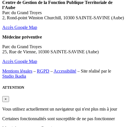
Centre de Gestion de la Fonction Publique Territoriale de
l’Aube
Parc du Grand Troyes
2, Rond-point Winston Churchill, 10300 SAINTE-SAVINE (Aube)
Accès Google Map
Médecine préventive
Parc du Grand Troyes
25, Rue de Vienne, 10300 SAINTE-SAVINE (Aube)
Accès Google Map
Mentions légales
–
RGPD
–
Accessibilité
– Site réalisé par le
Studio Ikadia
ATTENTION
×
Vous utilisez actuellement un navigateur qui n'est plus mis à jour
Certaines fonctionnalités sont susceptible de ne pas fonctionner