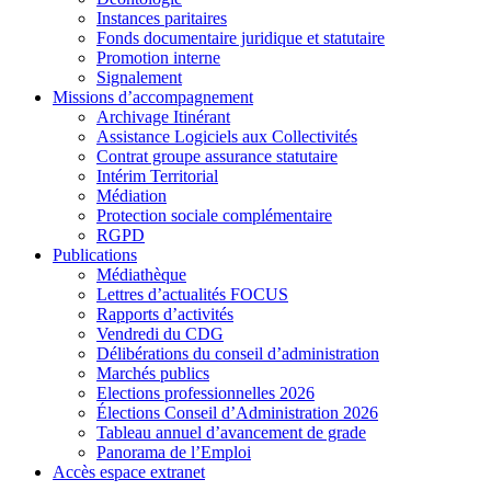
Instances paritaires
Fonds documentaire juridique et statutaire
Promotion interne
Signalement
Missions d’accompagnement
Archivage Itinérant
Assistance Logiciels aux Collectivités
Contrat groupe assurance statutaire
Intérim Territorial
Médiation
Protection sociale complémentaire
RGPD
Publications
Médiathèque
Lettres d’actualités FOCUS
Rapports d’activités
Vendredi du CDG
Délibérations du conseil d’administration
Marchés publics
Elections professionnelles 2026
Élections Conseil d’Administration 2026
Tableau annuel d’avancement de grade
Panorama de l’Emploi
Accès espace extranet