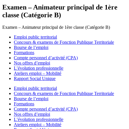
Examen – Animateur principal de 1ère
classe (Catégorie B)
Examen – Animateur principal de 1ère classe (Catégorie B)
Emploi public territorial
Concours & examens de Fonction Publique Territoriale
Bourse de l’emploi
Formations
Compte personnel d’activité (CPA)
Nos offres d’emploi
L’évolution professionnelle
Ateliers emploi – Mobilité
Rapport Social Unique
Emploi public territorial
Concours & examens de Fonction Publique Territoriale
Bourse de l’emploi
Formations
Compte personnel d’activité (CPA)
Nos offres d’emploi
L’évolution professionnelle
Ateliers emploi – Mobilité