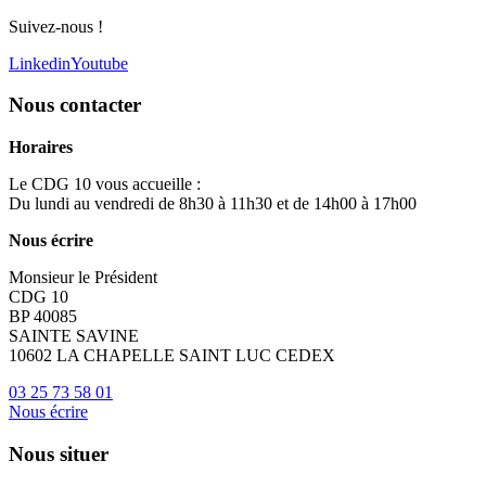
Suivez-nous !
Linkedin
Youtube
Nous contacter
Horaires
Le CDG 10 vous accueille :
Du lundi au vendredi de 8h30 à 11h30 et de 14h00 à 17h00
Nous écrire
Monsieur le Président
CDG 10
BP 40085
SAINTE SAVINE
10602 LA CHAPELLE SAINT LUC CEDEX
03 25 73 58 01
Nous écrire
Nous situer