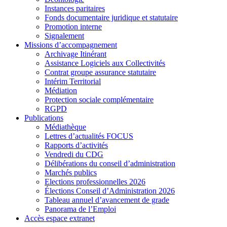
Instances paritaires
Fonds documentaire juridique et statutaire
Promotion interne
Signalement
Missions d’accompagnement
Archivage Itinérant
Assistance Logiciels aux Collectivités
Contrat groupe assurance statutaire
Intérim Territorial
Médiation
Protection sociale complémentaire
RGPD
Publications
Médiathèque
Lettres d’actualités FOCUS
Rapports d’activités
Vendredi du CDG
Délibérations du conseil d’administration
Marchés publics
Elections professionnelles 2026
Élections Conseil d’Administration 2026
Tableau annuel d’avancement de grade
Panorama de l’Emploi
Accès espace extranet