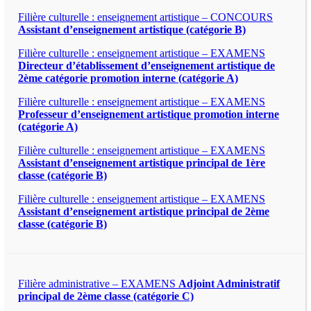
Filière culturelle : enseignement artistique – CONCOURS
Assistant d’enseignement artistique (catégorie B)
Filière culturelle : enseignement artistique – EXAMENS
Directeur d’établissement d’enseignement artistique de
2ème catégorie promotion interne (catégorie A)
Filière culturelle : enseignement artistique – EXAMENS
Professeur d’enseignement artistique promotion interne
(catégorie A)
Filière culturelle : enseignement artistique – EXAMENS
Assistant d’enseignement artistique principal de 1ère
classe (catégorie B)
Filière culturelle : enseignement artistique – EXAMENS
Assistant d’enseignement artistique principal de 2ème
classe (catégorie B)
Filière administrative – EXAMENS
Adjoint Administratif
principal de 2ème classe (catégorie C)