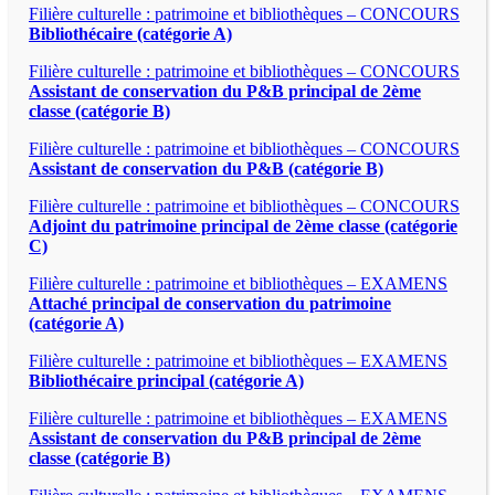
Filière culturelle : patrimoine et bibliothèques – CONCOURS
Bibliothécaire (catégorie A)
Filière culturelle : patrimoine et bibliothèques – CONCOURS
Assistant de conservation du P&B principal de 2ème
classe (catégorie B)
Filière culturelle : patrimoine et bibliothèques – CONCOURS
Assistant de conservation du P&B (catégorie B)
Filière culturelle : patrimoine et bibliothèques – CONCOURS
Adjoint du patrimoine principal de 2ème classe (catégorie
C)
Filière culturelle : patrimoine et bibliothèques – EXAMENS
Attaché principal de conservation du patrimoine
(catégorie A)
Filière culturelle : patrimoine et bibliothèques – EXAMENS
Bibliothécaire principal (catégorie A)
Filière culturelle : patrimoine et bibliothèques – EXAMENS
Assistant de conservation du P&B principal de 2ème
classe (catégorie B)