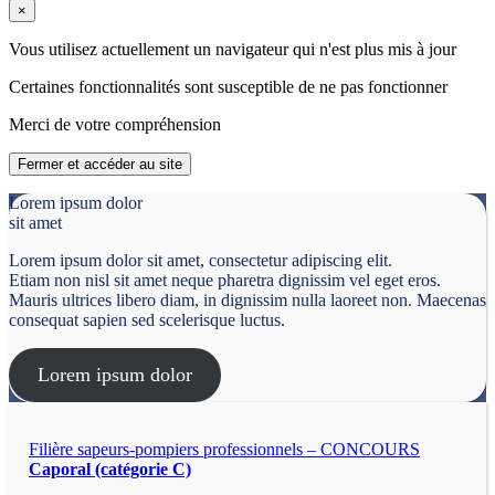
×
Vous utilisez actuellement un navigateur qui n'est plus mis à jour
Certaines fonctionnalités sont susceptible de ne pas fonctionner
Merci de votre compréhension
Fermer et accéder au site
Lorem ipsum dolor
sit amet
Lorem ipsum dolor sit amet, consectetur adipiscing elit.
Etiam non nisl sit amet neque pharetra dignissim vel eget eros.
Mauris ultrices libero diam, in dignissim nulla laoreet non. Maecenas
consequat sapien sed scelerisque luctus.
Lorem ipsum dolor
Filière sapeurs-pompiers professionnels – CONCOURS
Caporal (catégorie C)