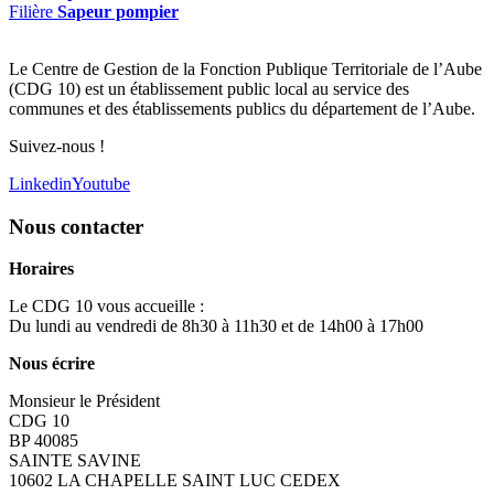
Filière
Sapeur pompier
Le Centre de Gestion de la Fonction Publique Territoriale de l’Aube
(CDG 10) est un établissement public local au service des
communes et des établissements publics du département de l’Aube.
Suivez-nous !
Linkedin
Youtube
Nous contacter
Horaires
Le CDG 10 vous accueille :
Du lundi au vendredi de 8h30 à 11h30 et de 14h00 à 17h00
Nous écrire
Monsieur le Président
CDG 10
BP 40085
SAINTE SAVINE
10602 LA CHAPELLE SAINT LUC CEDEX