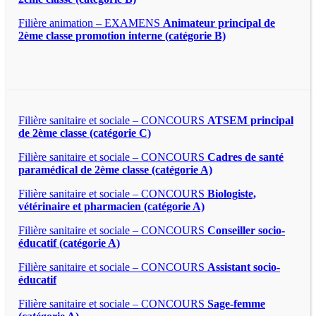
Filière animation – EXAMENS
Animateur principal de
2ème classe promotion interne (catégorie B)
Filière sanitaire et sociale – CONCOURS
ATSEM principal
de 2ème classe (catégorie C)
Filière sanitaire et sociale – CONCOURS
Cadres de santé
paramédical de 2ème classe (catégorie A)
Filière sanitaire et sociale – CONCOURS
Biologiste,
vétérinaire et pharmacien (catégorie A)
Filière sanitaire et sociale – CONCOURS
Conseiller socio-
éducatif (catégorie A)
Filière sanitaire et sociale – CONCOURS
Assistant socio-
éducatif
Filière sanitaire et sociale – CONCOURS
Sage-femme