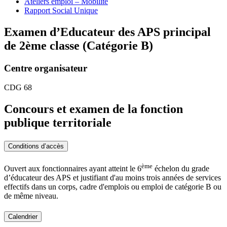
Ateliers emploi – Mobilité
Rapport Social Unique
Examen d’Educateur des APS principal
de 2ème classe (Catégorie B)
Centre organisateur
CDG 68
Concours et examen de la fonction
publique territoriale
Conditions d’accès
ème
Ouvert aux fonctionnaires ayant atteint le 6
échelon du grade
d’éducateur des APS et justifiant d'au moins trois années de services
effectifs dans un corps, cadre d'emplois ou emploi de catégorie B ou
de même niveau.
Calendrier