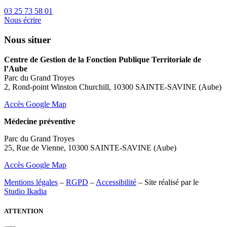
03 25 73 58 01
Nous écrire
Nous situer
Centre de Gestion de la Fonction Publique Territoriale de
l’Aube
Parc du Grand Troyes
2, Rond-point Winston Churchill, 10300 SAINTE-SAVINE (Aube)
Accès Google Map
Médecine préventive
Parc du Grand Troyes
25, Rue de Vienne, 10300 SAINTE-SAVINE (Aube)
Accès Google Map
Mentions légales
–
RGPD
–
Accessibilité
– Site réalisé par le
Studio Ikadia
ATTENTION