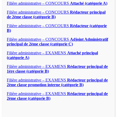
Filière administrative – CONCOURS
Attaché (catégorie A)
Filière administrative – CONCOURS
Rédacteur principal
de 2ème classe (catégorie B)
Filière administrative – CONCOURS
Rédacteur (catégorie
B)
Filière administrative – CONCOURS
Adjoint Administratif
principal de 2ème classe (catégorie C)
Filière administrative – EXAMENS
Attaché principal
(catégorie A)
Filière administrative – EXAMENS
Rédacteur principal de
1ère classe (catégorie B)
Filière administrative – EXAMENS
Rédacteur principal de
2ème classe promotion interne (catégorie B)
Filière administrative – EXAMENS
Rédacteur principal de
2ème classe (catégorie B)