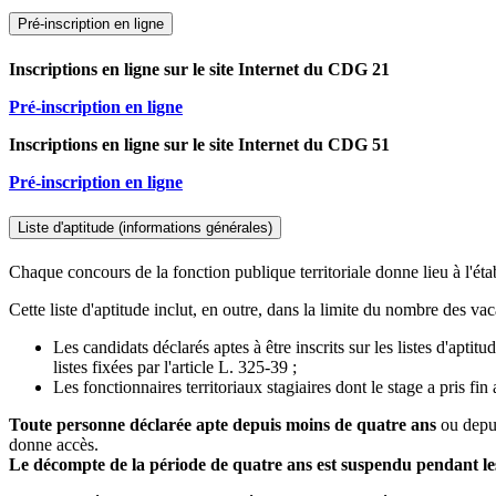
Pré-inscription en ligne
Inscriptions en ligne sur le site Internet du CDG 21
Pré-inscription en ligne
Inscriptions en ligne sur le site Internet du CDG 51
Pré-inscription en ligne
Liste d'aptitude (informations générales)
Chaque concours de la fonction publique territoriale donne lieu à l'éta
Cette liste d'aptitude inclut, en outre, dans la limite du nombre des va
Les candidats déclarés aptes à être inscrits sur les listes d'apti
listes fixées par l'article L. 325-39 ;
Les fonctionnaires territoriaux stagiaires dont le stage a pris fi
Toute personne déclarée apte depuis moins de quatre ans
ou depui
donne accès.
Le décompte de la période de quatre ans est suspendu pendant les