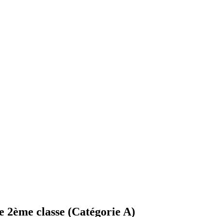
 2ème classe (Catégorie A)