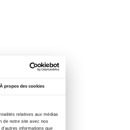
À propos des cookies
nnalités relatives aux médias
on de notre site avec nos
 d'autres informations que