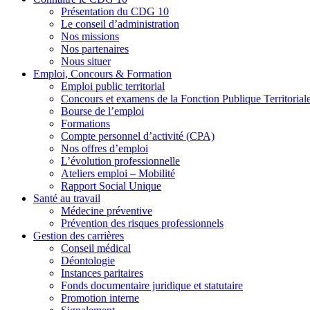
Présentation du CDG 10
Le conseil d’administration
Nos missions
Nos partenaires
Nous situer
Emploi, Concours & Formation
Emploi public territorial
Concours et examens de la Fonction Publique Territorial
Bourse de l’emploi
Formations
Compte personnel d’activité (CPA)
Nos offres d’emploi
L’évolution professionnelle
Ateliers emploi – Mobilité
Rapport Social Unique
Santé au travail
Médecine préventive
Prévention des risques professionnels
Gestion des carrières
Conseil médical
Déontologie
Instances paritaires
Fonds documentaire juridique et statutaire
Promotion interne