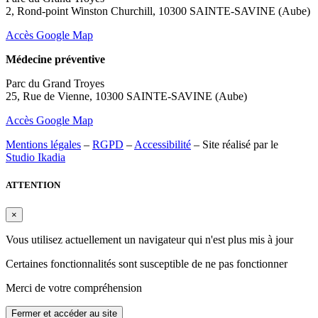
2, Rond-point Winston Churchill, 10300 SAINTE-SAVINE (Aube)
Accès Google Map
Médecine préventive
Parc du Grand Troyes
25, Rue de Vienne, 10300 SAINTE-SAVINE (Aube)
Accès Google Map
Mentions légales
–
RGPD
–
Accessibilité
– Site réalisé par le
Studio Ikadia
ATTENTION
×
Vous utilisez actuellement un navigateur qui n'est plus mis à jour
Certaines fonctionnalités sont susceptible de ne pas fonctionner
Merci de votre compréhension
Fermer et accéder au site