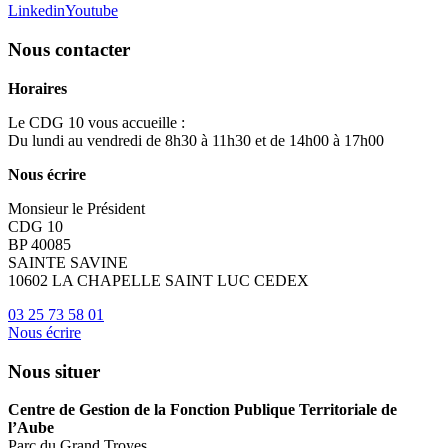
Linkedin
Youtube
Nous contacter
Horaires
Le CDG 10 vous accueille :
Du lundi au vendredi de 8h30 à 11h30 et de 14h00 à 17h00
Nous écrire
Monsieur le Président
CDG 10
BP 40085
SAINTE SAVINE
10602 LA CHAPELLE SAINT LUC CEDEX
03 25 73 58 01
Nous écrire
Nous situer
Centre de Gestion de la Fonction Publique Territoriale de
l’Aube
Parc du Grand Troyes