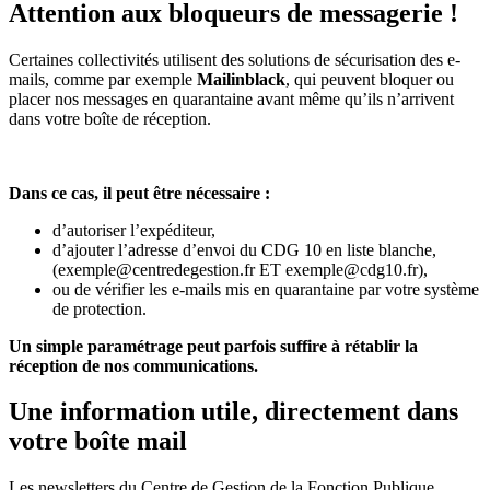
Attention aux bloqueurs de messagerie !
Certaines collectivités utilisent des solutions de sécurisation des e-
mails, comme par exemple
Mailinblack
, qui peuvent bloquer ou
placer nos messages en quarantaine avant même qu’ils n’arrivent
dans votre boîte de réception.
Dans ce cas, il peut être nécessaire :
d’autoriser l’expéditeur,
d’ajouter l’adresse d’envoi du CDG 10 en liste blanche,
(exemple@centredegestion.fr ET exemple@cdg10.fr),
ou de vérifier les e-mails mis en quarantaine par votre système
de protection.
Un simple paramétrage peut parfois suffire à rétablir la
réception de nos communications.
Une information utile, directement dans
votre boîte mail
Les newsletters du Centre de Gestion de la Fonction Publique