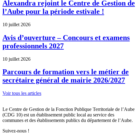
Alexandra rejoint le Centre de Gestion de
l’Aube pour la période estivale !
10 juillet 2026
Avis d’ouverture – Concours et examens
professionnels 2027
10 juillet 2026
Parcours de formation vers le métier de
secrétaire général de mairie 2026/2027
Voir tous les articles
Le Centre de Gestion de la Fonction Publique Territoriale de l’Aube
(CDG 10) est un établissement public local au service des
communes et des établissements publics du département de l’Aube.
Suivez-nous !