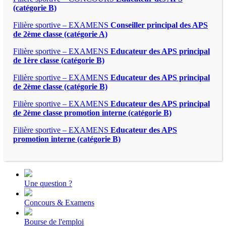
(catégorie B)
Filière sportive – EXAMENS
Conseiller principal des APS
de 2ème classe (catégorie A)
Filière sportive – EXAMENS
Educateur des APS principal
de 1ère classe (catégorie B)
Filière sportive – EXAMENS
Educateur des APS principal
de 2ème classe (catégorie B)
Filière sportive – EXAMENS
Educateur des APS principal
de 2ème classe promotion interne (catégorie B)
Filière sportive – EXAMENS
Educateur des APS
promotion interne (catégorie B)
Une question ?
Concours & Examens
Bourse de l'emploi