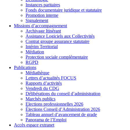
Instances paritaires
Fonds documentaire juridique et statutaire
Promotion interne
Signalement
Missions d’accompagnement
Archivage Itinérant
Assistance Logiciels aux Collectivités
Contrat groupe assurance statutaire
Intérim Territorial
Médiation
Protection sociale complémentaire
RGPD
Publications
Médiathèque
Lettres d’actualités FOCUS
Rapports d’activités
Vendredi du CDG
Délibérations du conseil d’administration
Marchés publics
Elections professionnelles 2026
Élections Conseil d’Administration 2026
Tableau annuel d’avancement de grade
Panorama de l’Emploi
Accès espace extranet