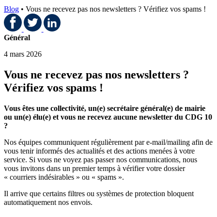
Blog
•
Vous ne recevez pas nos newsletters ? Vérifiez vos spams !
Général
4 mars 2026
Vous ne recevez pas nos newsletters ?
Vérifiez vos spams !
Vous êtes une collectivité, un(e) secrétaire général(e) de mairie
ou un(e) élu(e) et vous ne recevez aucune newsletter du CDG 10
?
Nos équipes communiquent régulièrement par e-mail/mailing afin de
vous tenir informés des actualités et des actions menées à votre
service. Si vous ne voyez pas passer nos communications, nous
vous invitons dans un premier temps à vérifier votre dossier
« courriers indésirables » ou « spams ».
Il arrive que certains filtres ou systèmes de protection bloquent
automatiquement nos envois.