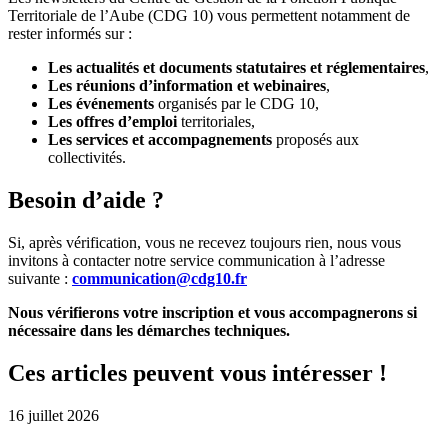
Territoriale de l’Aube (CDG 10) vous permettent notamment de
rester informés sur :
Les actualités et documents statutaires et réglementaires
,
Les réunions d’information et webinaires
,
Les événements
organisés par le CDG 10,
Les offres d’emploi
territoriales,
Les services et accompagnements
proposés aux
collectivités.
Besoin d’aide ?
Si, après vérification, vous ne recevez toujours rien, nous vous
invitons à contacter notre service communication à l’adresse
suivante :
communication@cdg10.fr
Nous vérifierons votre inscription et vous accompagnerons si
nécessaire dans les démarches techniques.
Ces articles peuvent vous intéresser !
16 juillet 2026