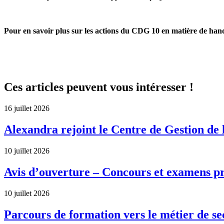
Pour en savoir plus sur les actions du CDG 10 en matière de han
Ces articles peuvent vous intéresser !
16 juillet 2026
Alexandra rejoint le Centre de Gestion de l
10 juillet 2026
Avis d’ouverture – Concours et examens pr
10 juillet 2026
Parcours de formation vers le métier de se