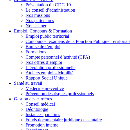
Présentation du CDG 10
Le conseil d’administration
Nos missions
Nos partenaires
Nous situer
Emploi, Concours & Formation
Emploi public territorial
Concours et examens de la Fonction Publique Territorial
Bourse de l’emploi
Formations
Compte personnel d’activité (CPA)
Nos offres d’emploi
L’évolution professionnelle
Ateliers emploi – Mobilité
Rapport Social Unique
Santé au travail
Médecine préventive
Prévention des risques professionnels
Gestion des carrières
Conseil médical
Déontologie
Instances paritaires
Fonds documentaire juridique et statutaire
Promotion interne