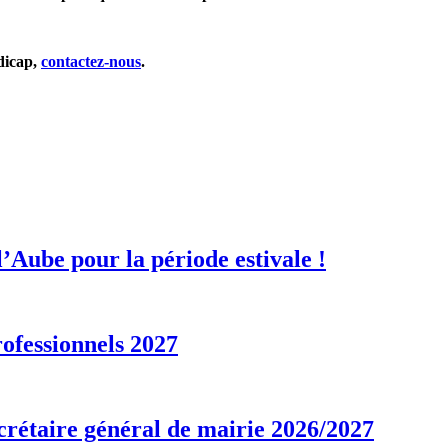
dicap,
contactez-nous
.
’Aube pour la période estivale !
ofessionnels 2027
crétaire général de mairie 2026/2027