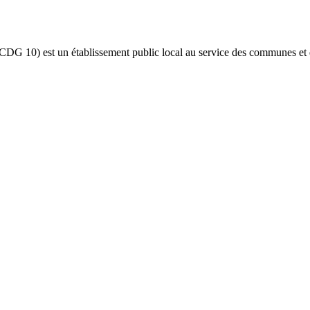
(CDG 10) est un établissement public local au service des communes et