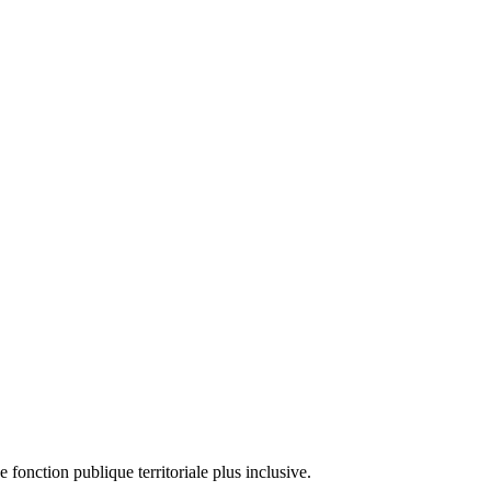
fonction publique territoriale plus inclusive.