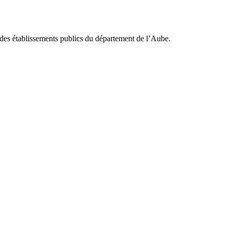
 des établissements publics du département de l’Aube.