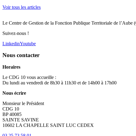
Voir tous les articles
Le Centre de Gestion de la Fonction Publique Territoriale de l’Aube 
Suivez-nous !
Linkedin
Youtube
Nous contacter
Horaires
Le CDG 10 vous accueille :
Du lundi au vendredi de 8h30 à 11h30 et de 14h00 à 17h00
Nous écrire
Monsieur le Président
CDG 10
BP 40085
SAINTE SAVINE
10602 LA CHAPELLE SAINT LUC CEDEX
03 25 73 58 01