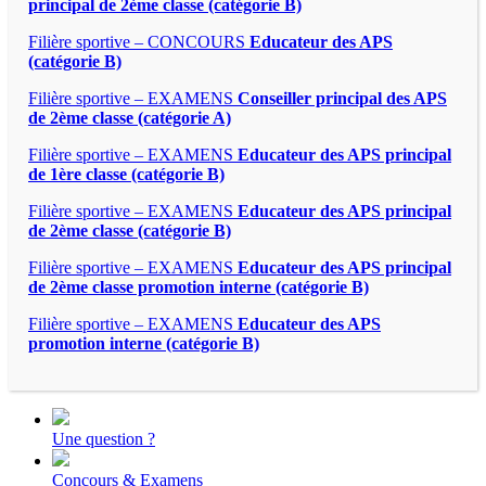
principal de 2ème classe (catégorie B)
Filière sportive – CONCOURS
Educateur des APS
(catégorie B)
Filière sportive – EXAMENS
Conseiller principal des APS
de 2ème classe (catégorie A)
Filière sportive – EXAMENS
Educateur des APS principal
de 1ère classe (catégorie B)
Filière sportive – EXAMENS
Educateur des APS principal
de 2ème classe (catégorie B)
Filière sportive – EXAMENS
Educateur des APS principal
de 2ème classe promotion interne (catégorie B)
Filière sportive – EXAMENS
Educateur des APS
promotion interne (catégorie B)
Une question ?
Concours & Examens