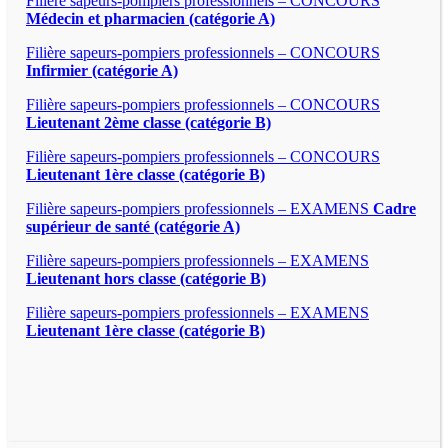
Filière sapeurs-pompiers professionnels – CONCOURS
Médecin et pharmacien (catégorie A)
Filière sapeurs-pompiers professionnels – CONCOURS
Infirmier (catégorie A)
Filière sapeurs-pompiers professionnels – CONCOURS
Lieutenant 2ème classe (catégorie B)
Filière sapeurs-pompiers professionnels – CONCOURS
Lieutenant 1ère classe (catégorie B)
Filière sapeurs-pompiers professionnels – EXAMENS
Cadre
supérieur de santé (catégorie A)
Filière sapeurs-pompiers professionnels – EXAMENS
Lieutenant hors classe (catégorie B)
Filière sapeurs-pompiers professionnels – EXAMENS
Lieutenant 1ère classe (catégorie B)