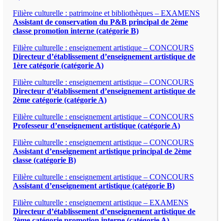
Filière culturelle : patrimoine et bibliothèques – EXAMENS
Assistant de conservation du P&B principal de 2ème
classe promotion interne (catégorie B)
Filière culturelle : enseignement artistique – CONCOURS
Directeur d’établissement d’enseignement artistique de
1ère catégorie (catégorie A)
Filière culturelle : enseignement artistique – CONCOURS
Directeur d’établissement d’enseignement artistique de
2ème catégorie (catégorie A)
Filière culturelle : enseignement artistique – CONCOURS
Professeur d’enseignement artistique (catégorie A)
Filière culturelle : enseignement artistique – CONCOURS
Assistant d’enseignement artistique principal de 2ème
classe (catégorie B)
Filière culturelle : enseignement artistique – CONCOURS
Assistant d’enseignement artistique (catégorie B)
Filière culturelle : enseignement artistique – EXAMENS
Directeur d’établissement d’enseignement artistique de
2ème catégorie promotion interne (catégorie A)