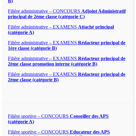
B)
Filière administrative – CONCOURS
Adjoint Administratif
principal de 2ème classe (catégorie C)
Filière administrative – EXAMENS
Attaché principal
(catégorie A)
Filière administrative – EXAMENS
Rédacteur principal de
1ère classe (catégorie B)
Filière administrative – EXAMENS
Rédacteur principal de
2ème classe promotion interne (catégorie B)
Filière administrative – EXAMENS
Rédacteur principal de
2ème classe (catégorie B)
Filière sportive – CONCOURS
Conseiller des APS
(catégorie A)
Filière sportive – CONCOURS
Educateur des APS