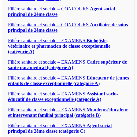
Filière sanitaire et sociale – CONCOURS
Agent social
principal de 2ème classe
Filière sanitaire et sociale – CONCOURS
Auxiliaire de soins
principal de 2ème classe
Filière sanitaire et sociale – EXAMENS
Biologiste,
vétérinaire et pharmacien de classe exceptionnelle
(catégorie A)
Filière sanitaire et sociale – EXAMENS
Cadre supérieur de
santé paramédical (catégorie A)
Filière sanitaire et sociale – EXAMENS
Educateur de jeunes
enfants de classe exceptionnelle (catégorie A)
Filière sanitaire et sociale – EXAMENS
Assistant socio-
éducatif de classe exceptionnelle (catégorie A)
Filière sanitaire et sociale – EXAMENS
Moniteur-éducateur
et intervenant familial principal (catégorie B)
Filière sanitaire et sociale – EXAMENS
Agent social
principal de 2ème classe (catégorie C)