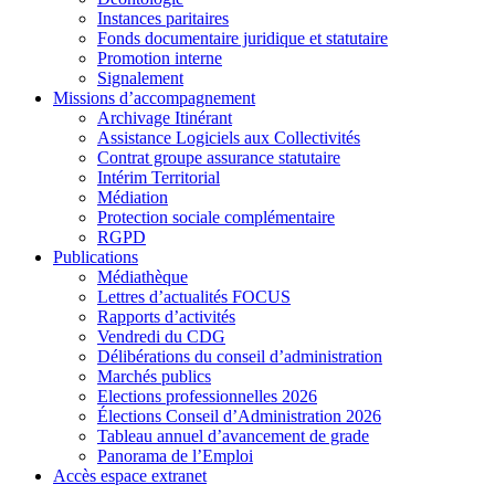
Instances paritaires
Fonds documentaire juridique et statutaire
Promotion interne
Signalement
Missions d’accompagnement
Archivage Itinérant
Assistance Logiciels aux Collectivités
Contrat groupe assurance statutaire
Intérim Territorial
Médiation
Protection sociale complémentaire
RGPD
Publications
Médiathèque
Lettres d’actualités FOCUS
Rapports d’activités
Vendredi du CDG
Délibérations du conseil d’administration
Marchés publics
Elections professionnelles 2026
Élections Conseil d’Administration 2026
Tableau annuel d’avancement de grade
Panorama de l’Emploi
Accès espace extranet