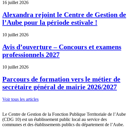
16 juillet 2026
Alexandra rejoint le Centre de Gestion de
l’Aube pour la période estivale !
10 juillet 2026
Avis d’ouverture – Concours et examens
professionnels 2027
10 juillet 2026
Parcours de formation vers le métier de
secrétaire général de mairie 2026/2027
Voir tous les articles
Le Centre de Gestion de la Fonction Publique Territoriale de l’Aube
(CDG 10) est un établissement public local au service des
communes et des établissements publics du département de l’Aube.