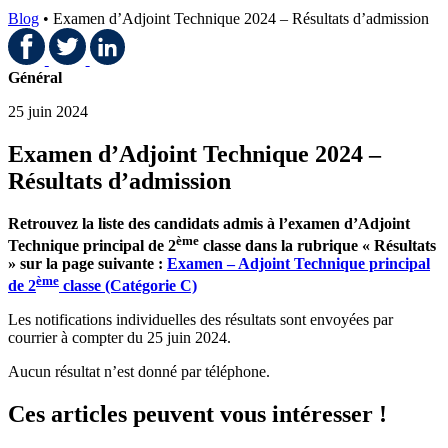
Blog
•
Examen d’Adjoint Technique 2024 – Résultats d’admission
Général
25 juin 2024
Examen d’Adjoint Technique 2024 –
Résultats d’admission
Retrouvez la liste des candidats admis à l’examen d’Adjoint
ème
Technique principal de 2
classe dans la rubrique « Résultats
» sur la page suivante :
Examen – Adjoint Technique principal
ème
de 2
classe (Catégorie C)
Les notifications individuelles des résultats sont envoyées par
courrier à compter du 25 juin 2024.
Aucun résultat n’est donné par téléphone.
Ces articles peuvent vous intéresser !